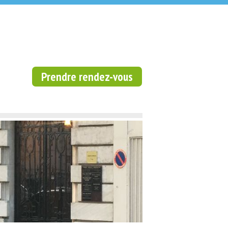
Prendre rendez-vous