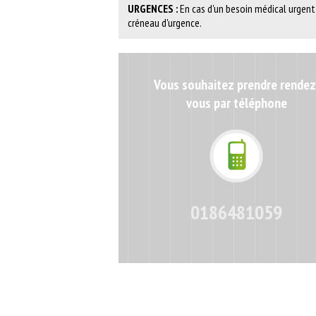
URGENCES :
En cas d'un besoin médical urgent
créneau d'urgence.
Vous souhaitez prendre rendez
vous par téléphone
0186481059